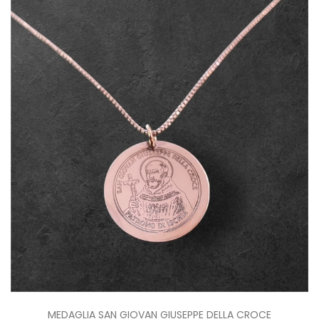
MEDAGLIA SAN GIOVAN GIUSEPPE DELLA CROCE