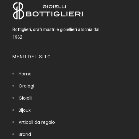
Bottiglieri, orafi mastri e gioiellieri a Ischia dal
1962
MENU DEL SITO
Home
Orologi
Gioielli
Bijoux
Articoli da regalo
Brand