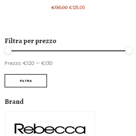
€
130,00
€
125,00
Filtra per prezzo
Prezzo:
€120
—
€130
FILTRA
Brand