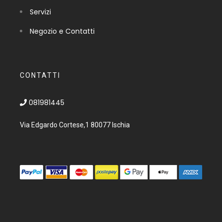
Servizi
Negozio e Contatti
CONTATTI
081981445
Via Edgardo Cortese,1 80077 Ischia