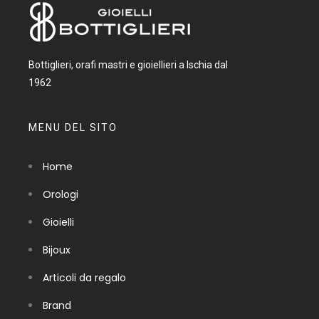
Bottiglieri, orafi mastri e gioiellieri a Ischia dal
1962
MENU DEL SITO
Home
Orologi
Gioielli
Bijoux
Articoli da regalo
Brand