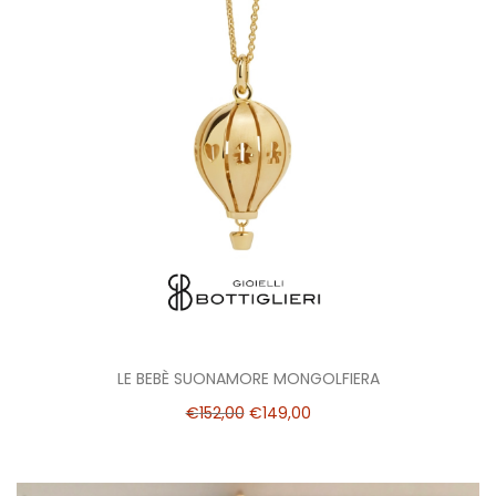
LE BEBÈ SUONAMORE MONGOLFIERA
€
152,00
€
149,00