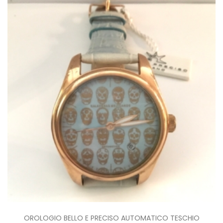
OROLOGIO BELLO E PRECISO AUTOMATICO TESCHIO