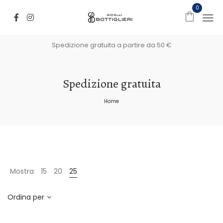
0
Spedizione gratuita a partire da 50 €
Spedizione gratuita
Home
Mostra
15
20
25
Ordina per