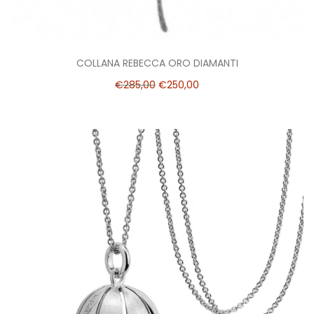
COLLANA REBECCA ORO DIAMANTI
€
285,00
€
250,00