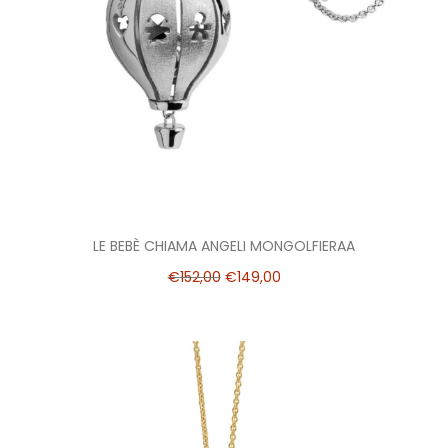
LE BEBÈ CHIAMA ANGELI MONGOLFIERAA
€
152,00
€
149,00