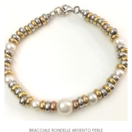
BRACCIALE RONDELLE ARGENTO PERLE